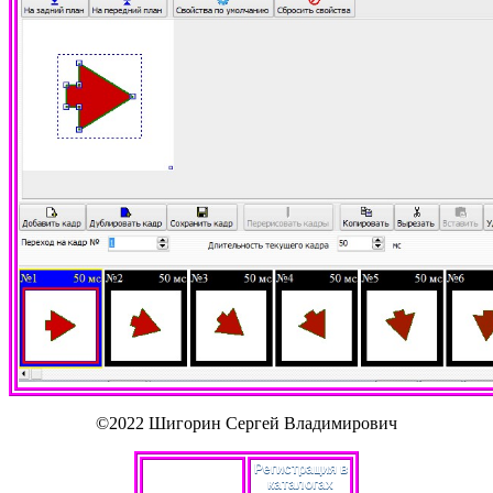
©2022 Шигорин Сергей Владимирович
Регистрация в
каталогах