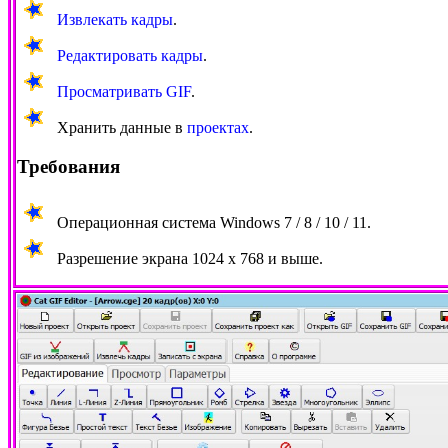
Извлекать кадры
.
Редактировать кадры
.
Просматривать GIF
.
Хранить данные в
проектах
.
Требования
Операционная система Windows 7 / 8 / 10 / 11.
Разрешение экрана 1024 х 768 и выше.